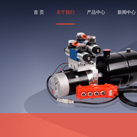
首 页
关于我们
产品中心
新闻中心