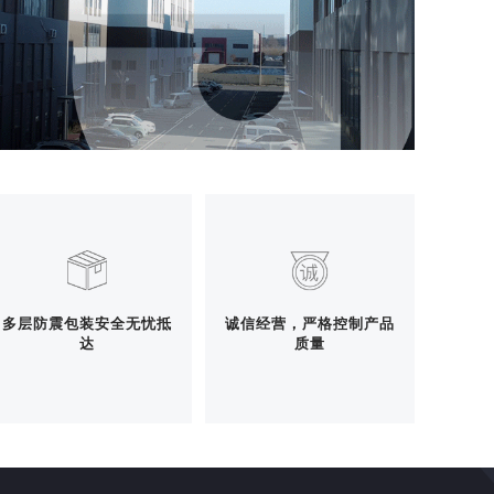
多层防震包装安全无忧抵
诚信经营，严格控制产品
达
质量