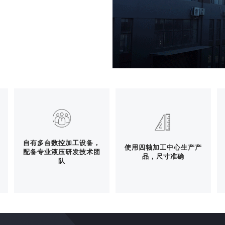
自有多台数控加工设备，
使用四轴加工中心生产产
配备专业液压研发技术团
品，尺寸准确
队