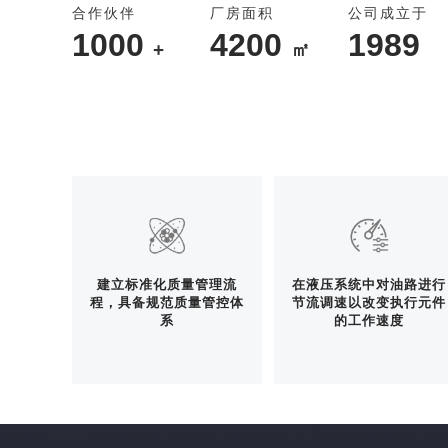
合作伙伴
厂房面积
公司成立于
1000
4200
1989
+
㎡
建立标准化质量管理流
在液压系统中对油路进行
程，具备规范质量管控体
节流调速以改变执行元件
系
的工作速度