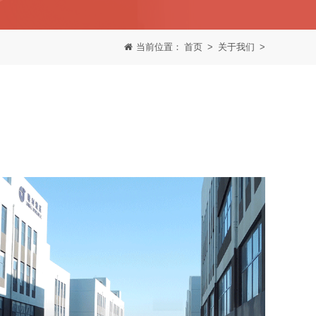
当前位置：
首页
>
关于我们
>