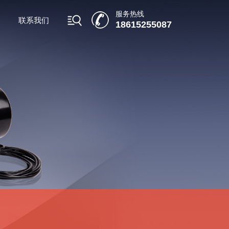
服务热线
联系我们
18615255087