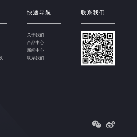
快速导航
联系我们
关于我们
产品中心
新闻中心
铁
联系我们