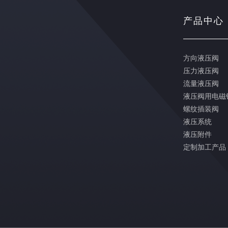
产品中心
方向液压阀
压力液压阀
流量液压阀
液压阀用电磁
螺纹插装阀
液压系统
液压附件
定制加工产品