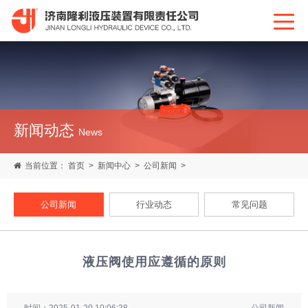
新闻动态
News
当前位置：
首页
>
新闻中心
>
公司新闻
>
公司新闻
行业动态
常见问题
液压阀使用应遵循的原则