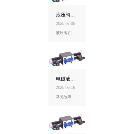
液压阀在工程机械中的核心作用
2025-07-05
液压阀在工程机械中的核心作用
电磁液压换向阀故障检修方法详解
2025-06-16
常见故障现象及原因分析 阀芯卡滞： 油液污染导致阀芯运动受阻 阀体内部有机械损伤 油温过高导致阀体变形