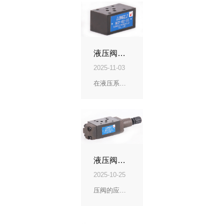
液压阀指南：读懂类型、原理与选型要点
2025-11-03
在液压系统的复杂世界中，液压阀指挥着液压油的流向、压力和流量。无论您是工程师
液压阀厂家：典型液压阀应用场景
2025-10-25
压阀的应用广泛，以下是一些典型场景：