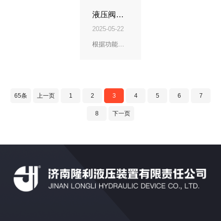
液压阀厂家：液压阀的主要类型
2025-05-22
根据功能不同，液压阀可分为三大类： 1 液压阀厂家：方向控制阀 功能：控制油液流动方向，实现执行
65条
上一页
1
2
3
4
5
6
7
8
下一页