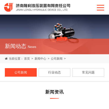
新闻动态
News
当前位置：
首页
>
新闻中心
>
公司新闻
>
公司新闻
行业动态
常见问题
新闻资讯